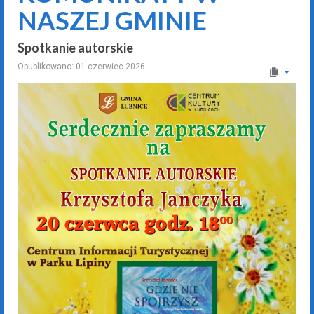
NASZEJ GMINIE
Spotkanie autorskie
Opublikowano: 01 czerwiec 2026