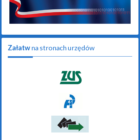
Załatw
na stronach urzędów